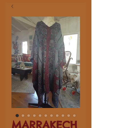
MARRAKECH