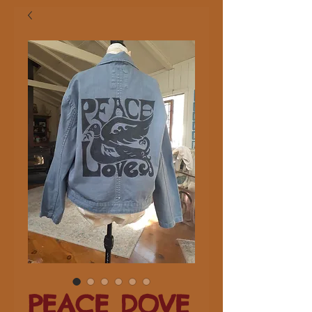
PEACE DOVE