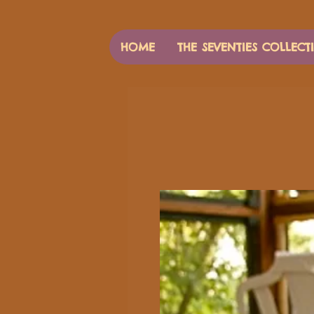
HOME
THE SEVENTIES COLLECT