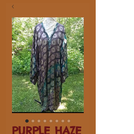
PURPLE HAZE